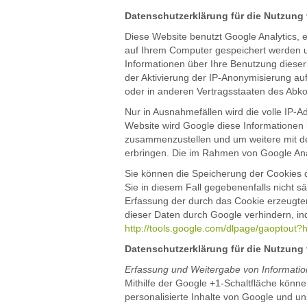
Datenschutzerklärung für die Nutzung
Diese Website benutzt Google Analytics, e
auf Ihrem Computer gespeichert werden u
Informationen über Ihre Benutzung dieser
der Aktivierung der IP-Anonymisierung au
oder in anderen Vertragsstaaten des Abk
Nur in Ausnahmefällen wird die volle IP-A
Website wird Google diese Informationen
zusammenzustellen und um weitere mit d
erbringen. Die im Rahmen von Google Ana
Sie können die Speicherung der Cookies d
Sie in diesem Fall gegebenenfalls nicht 
Erfassung der durch das Cookie erzeugten
dieser Daten durch Google verhindern, in
http://tools.google.com/dlpage/gaoptout?
Datenschutzerklärung für die Nutzung
Erfassung und Weitergabe von Informatio
Mithilfe der Google +1-Schaltfläche könne
personalisierte Inhalte von Google und un