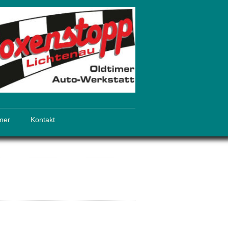
mer
Kontakt